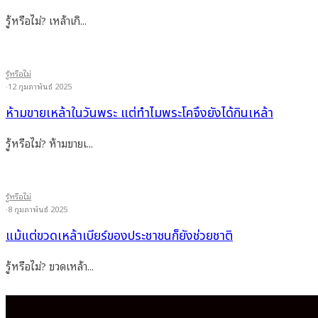
รู้หรือไม่? เหล้าเกิ...
รู้หรือไม่
·
12 กุมภาพันธ์ 2025
ห้ามขายเหล้าในวันพระ แต่ทำไมพระโคจึงยังได้กินเหล้า
รู้หรือไม่? ห้ามขายเ...
รู้หรือไม่
·
8 กุมภาพันธ์ 2025
แม้แต่ขวดเหล้าเบียร์ของประชาชนก็ยังช่วยชาติ
รู้หรือไม่? ขวดเหล้า...