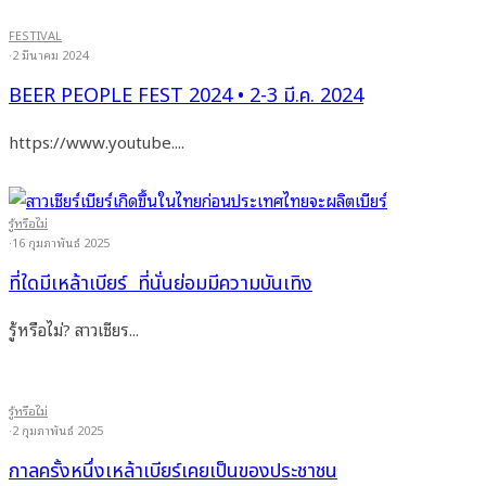
FESTIVAL
·
2 มีนาคม 2024
BEER PEOPLE FEST 2024 • 2-3 มี.ค. 2024
https://www.youtube....
รู้หรือไม่
·
16 กุมภาพันธ์ 2025
ที่ใดมีเหล้าเบียร์ ที่นั่นย่อมมีความบันเทิง
รู้หรือไม่? สาวเชียร...
รู้หรือไม่
·
2 กุมภาพันธ์ 2025
กาลครั้งหนึ่งเหล้าเบียร์เคยเป็นของประชาชน