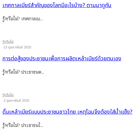
เทศกาลเบียร์สำคัญของโลกมีอะไรบ้าง? ตามมาดูกัน
รู้หรือไม่? เทศกาลเบ...
รู้หรือไม่
·
23 กุมภาพันธ์ 2025
การต่อสู้ของประชาชนเพื่อการผลิตเหล้าเบียร์ด้วยตนเอง
รู้หรือไม่? ประชาชนต...
รู้หรือไม่
·
2 กุมภาพันธ์ 2025
ดื่มเหล้าเบียร์แบบประชาชนชาวไทย เหตุไฉนจึงต้องใส่น้ำแข็ง?
รู้หรือไม่? ประชาชนไ...