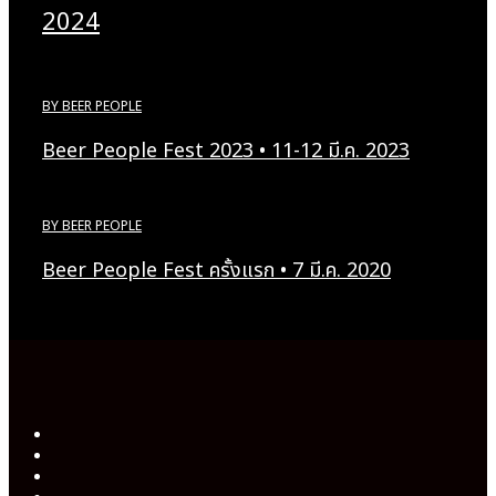
2024
BY
BEER PEOPLE
Beer People Fest 2023 • 11-12 มี.ค. 2023
BY
BEER PEOPLE
Beer People Fest ครั้งแรก • 7 มี.ค. 2020