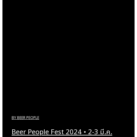
BY
BEER PEOPLE
Beer People Fest 2024 • 2-3 มี.ค.