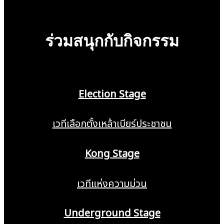
ร่วมสนุกกับกิจกรรม
Election Stage
เวทีเลือกตั้งเหล้าเบียร์ประชาชน
Kong Stage
เวทีแห่งความม่วน
Underground Stage