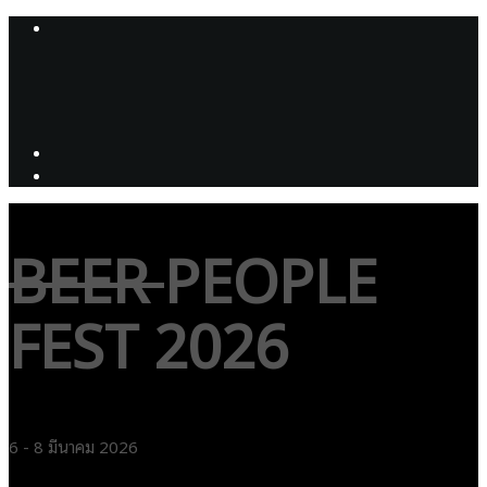
BEER
PEOPLE
FEST 2026
6 - 8 มีนาคม 2026