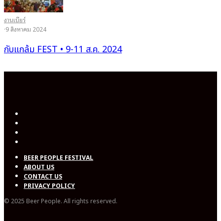
งานเบียร์
·
9 สิงหาคม 2024
กับแกล้ม FEST • 9-11 ส.ค. 2024
BEER PEOPLE FESTIVAL
ABOUT US
CONTACT US
PRIVACY POLICY
© 2025 Beer People. All rights reserved.