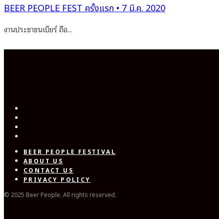
BEER PEOPLE FEST ครั้งแรก • 7 มี.ค. 2020
งานประชาชนเบียร์ ถือ...
BEER PEOPLE FESTIVAL
ABOUT US
CONTACT US
PRIVACY POLICY
© 2025 Beer People. All rights reserved.