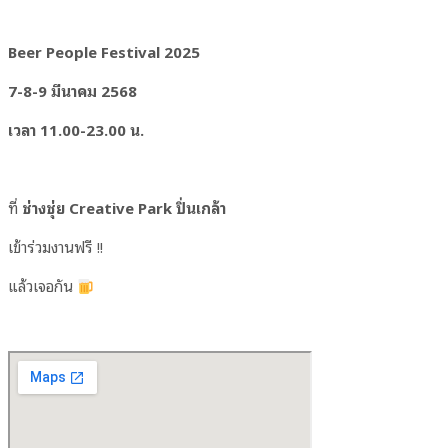
Beer People Festival 2025
7-8-9 มีนาคม 2568
เวลา 11.00-23.00 น.
ที่
ช่างชุ่ย Creative Park ปิ่นเกล้า
เข้าร่วมงานฟรี !!
แล้วเจอกัน