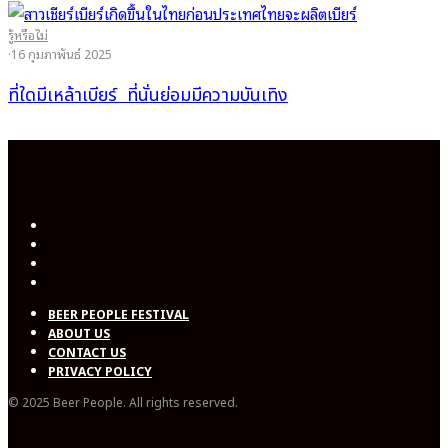
รู้หรือไม่
·
16 กุมภาพันธ์ 2025
ที่ใดมีเหล้าเบียร์ ที่นั่นย่อมมีความบันเทิง
BEER PEOPLE FESTIVAL
ABOUT US
CONTACT US
PRIVACY POLICY
© 2025 Beer People. All rights reserved.